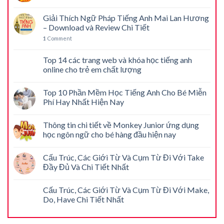
Giải Thích Ngữ Pháp Tiếng Anh Mai Lan Hương
– Download và Review Chi Tiết
1
Comment
Top 14 các trang web và khóa học tiếng anh
online cho trẻ em chất lượng
Top 10 Phần Mềm Học Tiếng Anh Cho Bé Miễn
Phí Hay Nhất Hiện Nay
Thông tin chi tiết về Monkey Junior ứng dụng
học ngôn ngữ cho bé hàng đầu hiện nay
Cấu Trúc, Các Giới Từ Và Cụm Từ Đi Với Take
Đầy Đủ Và Chi Tiết Nhất
Cấu Trúc, Các Giới Từ Và Cụm Từ Đi Với Make,
Do, Have Chi Tiết Nhất