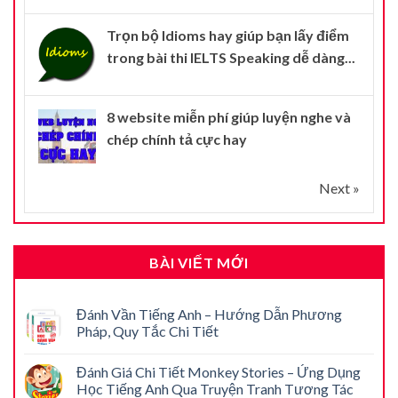
Trọn bộ Idioms hay giúp bạn lấy điểm
trong bài thi IELTS Speaking dễ dàng...
8 website miễn phí giúp luyện nghe và
chép chính tả cực hay
Next »
BÀI VIẾT MỚI
Đánh Vần Tiếng Anh – Hướng Dẫn Phương
Pháp, Quy Tắc Chi Tiết
Đánh Giá Chi Tiết Monkey Stories – Ứng Dụng
Học Tiếng Anh Qua Truyện Tranh Tương Tác