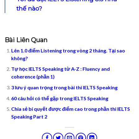
thế nào?
Bài Liên Quan
Lên 1.0 điểm Listening trong vòng 2 tháng. Tại sao
không?
Tự học IELTS Speaking từ A-Z : Fluency and
coherence (phần 1)
3 lưu ý quan trọng trong bài thi IELTS Speaking
60 câu hỏi có thể gặp trong IELTS Speaking
Chia sẻ bí quyết được điểm cao trong phần thi IELTS
Speaking Part 2