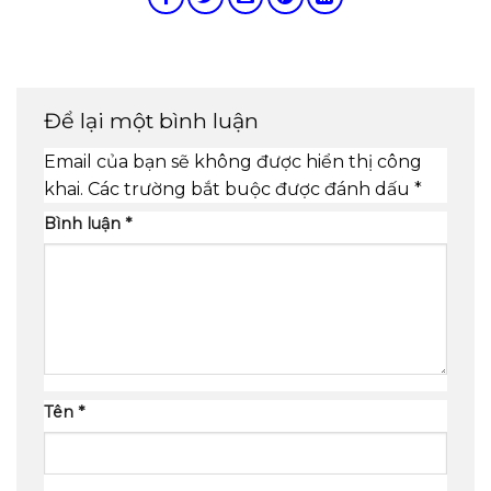
Để lại một bình luận
Email của bạn sẽ không được hiển thị công
khai.
Các trường bắt buộc được đánh dấu
*
Bình luận
*
Tên
*