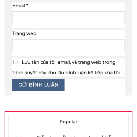
Email
*
Trang web
Lưu tên của tôi, email, và trang web trong
trình duyệt này cho lần bình luận kế tiếp của tôi.
Popular