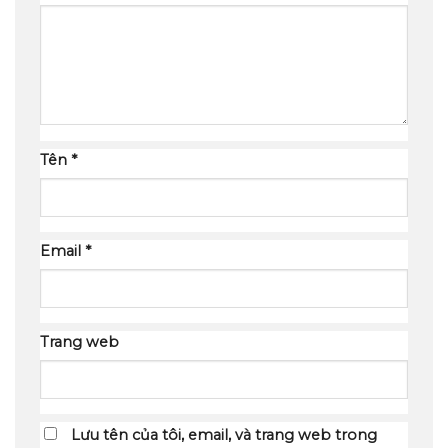
Tên
*
Email
*
Trang web
Lưu tên của tôi, email, và trang web trong