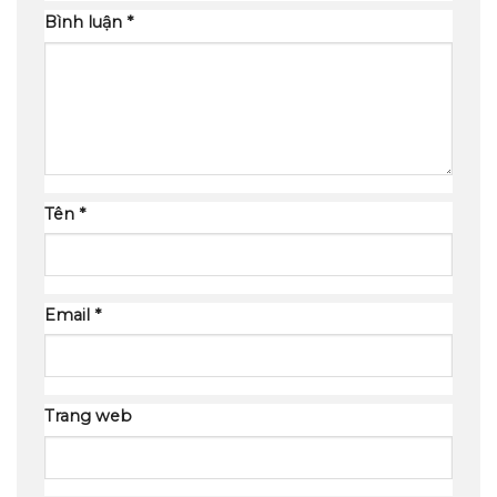
Bình luận
*
Tên
*
Email
*
Trang web