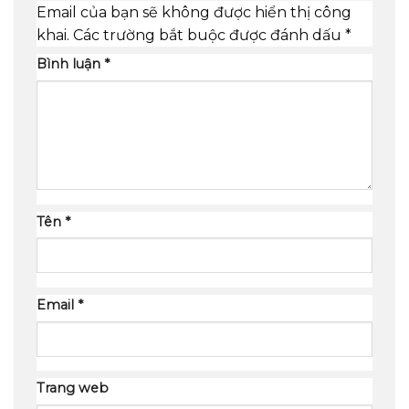
Email của bạn sẽ không được hiển thị công
khai.
Các trường bắt buộc được đánh dấu
*
Bình luận
*
Tên
*
Email
*
Trang web