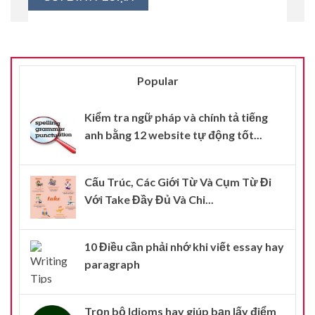
Popular
Kiểm tra ngữ pháp và chính tả tiếng
anh bằng 12 website tự động tốt...
Cấu Trúc, Các Giới Từ Và Cụm Từ Đi
Với Take Đầy Đủ Và Chi...
10 Điều cần phải nhớ khi viết essay hay
paragraph
Trọn bộ Idioms hay giúp bạn lấy điểm