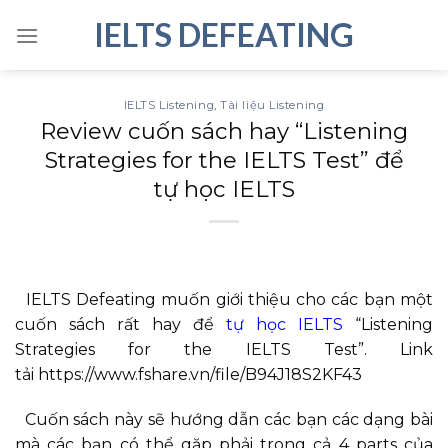
Skip
IELTS DEFEATING
to
content
IELTS Listening
,
Tài liệu Listening
Review cuốn sách hay “Listening
Strategies for the IELTS Test” để
tự học IELTS
IELTS Defeating muốn giới thiệu cho các bạn một
cuốn sách rất hay để
tự học IELTS
“Listening
Strategies for the IELTS Test”. Link
tải https://www.fshare.vn/file/B94J18S2KF43
Cuốn sách này sẽ hướng dẫn các bạn các dạng bài
mà các bạn có thể gặp phải trong cả 4 parts của