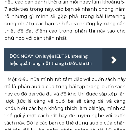
nếu các bạn dành thời gian mỗi ngày làm khoảng 5-
7 activities trong này, các bạn sẽ nhanh chóng nắm
rõ những gì mình sẽ gặp phải trong bài Listening
cũng như tự các bạn sẽ hiểu ra những kỹ năng cần
thiết để đạt điểm cao trong phần thi này sao cho
phù hợp với bản thân nhất.
ĐỌC NGAY
Ôn luyện IELTS Listening
hiệu quả trong một tháng trước khi thi
Một điều nữa mình rất tâm đắc với cuốn sách này
đó là phần audio của từng bài tập trong cuốn sách
này có độ dài vừa đủ và độ khó thì được sắp xếp lần
lượt (tức là càng về cuối bài sẽ càng dài và càng
khó). Nếu các bạn không thích làm bài tập, mình có
thể gợi ý một cách rất hay để luyện nghe với cuốn
sách này. Đó là các bạn có thể dùng audio của phần