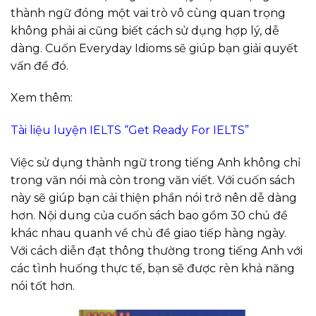
thành ngữ đóng một vai trò vô cùng quan trọng
không phải ai cũng biết cách sử dụng hợp lý, dễ
dàng. Cuốn Everyday Idioms sẽ giúp bạn giải quyết
vấn đề đó.
Xem thêm:
Tài liệu luyện IELTS “Get Ready For IELTS”
Việc sử dụng thành ngữ trong tiếng Anh không chỉ
trong văn nói mà còn trong văn viết. Với cuốn sách
này sẽ giúp bạn cải thiện phần nói trở nên dễ dàng
hơn. Nội dung của cuốn sách bao gồm 30 chủ đề
khác nhau quanh về chủ đề giao tiếp hàng ngày.
Với cách diễn đạt thông thường trong tiếng Anh với
các tình huống thực tế, bạn sẽ được rèn khả năng
nói tốt hơn.