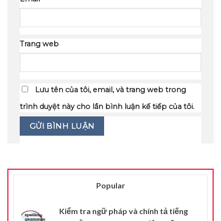
Trang web
Lưu tên của tôi, email, và trang web trong
trình duyệt này cho lần bình luận kế tiếp của tôi.
Popular
Kiểm tra ngữ pháp và chính tả tiếng