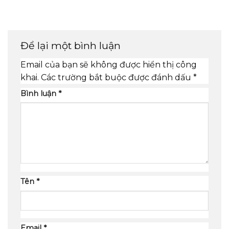
Để lại một bình luận
Email của bạn sẽ không được hiển thị công
khai.
Các trường bắt buộc được đánh dấu
*
Bình luận
*
Tên
*
Email
*