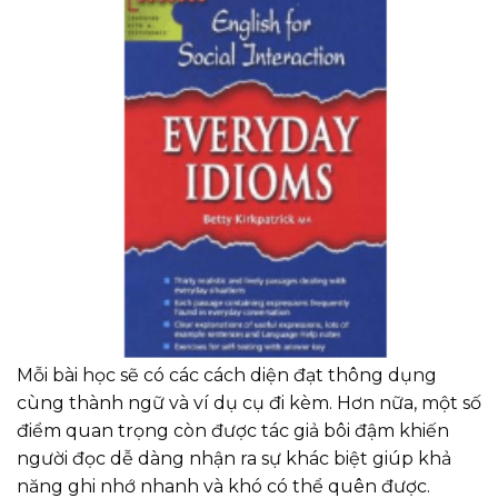
Mỗi bài học sẽ có các cách diện đạt thông dụng
cùng thành ngữ và ví dụ cụ đi kèm. Hơn nữa, một số
điểm quan trọng còn được tác giả bôi đậm khiến
người đọc dễ dàng nhận ra sự khác biệt giúp khả
năng ghi nhớ nhanh và khó có thể quên được.