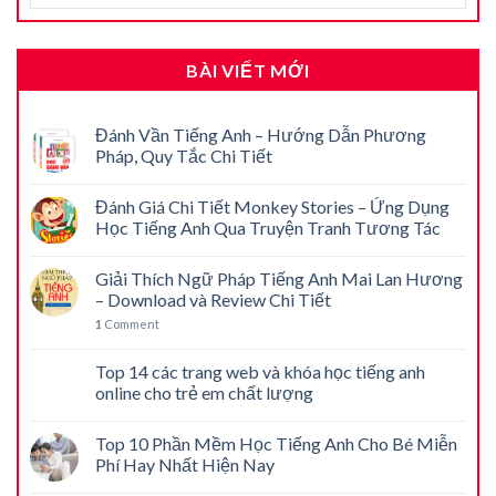
BÀI VIẾT MỚI
Đánh Vần Tiếng Anh – Hướng Dẫn Phương
Pháp, Quy Tắc Chi Tiết
Đánh Giá Chi Tiết Monkey Stories – Ứng Dụng
Học Tiếng Anh Qua Truyện Tranh Tương Tác
Giải Thích Ngữ Pháp Tiếng Anh Mai Lan Hương
– Download và Review Chi Tiết
1
Comment
Top 14 các trang web và khóa học tiếng anh
online cho trẻ em chất lượng
Top 10 Phần Mềm Học Tiếng Anh Cho Bé Miễn
Phí Hay Nhất Hiện Nay